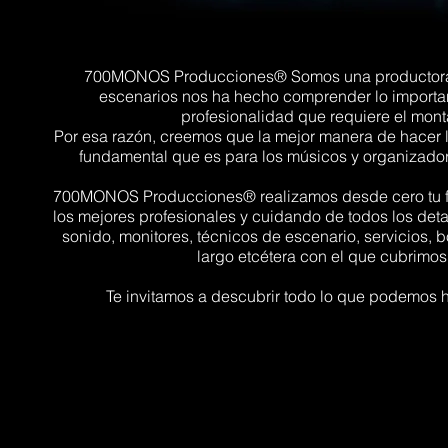
700MONOS Producciones® Somos una productora cr
escenarios nos ha hecho comprender lo importan
profesionalidad que requiere el mont
Por esa razón, creemos que la mejor manera de hacer 
fundamental que es para los músicos y organizador
700MONOS Producciones® realizamos desde cero tu festi
los mejores profesionales y cuidando de todos los deta
sonido, monitores, técnicos de escenario, servicios, 
largo etcétera con el que cubrimos
Te invitamos a descubrir todo lo que podemos h